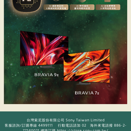
台灣索尼股份有限公司 Sony Taiwan Limited
客服諮詢/訂購專線 4499111 行動電話請加 02 海外來電請撥 886-2-
77140021 網路訂購
https://store.sony.com.tw/